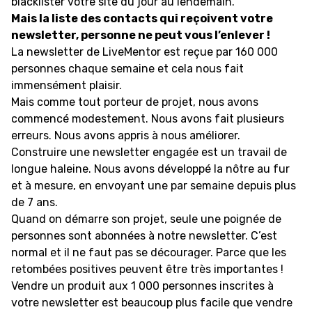
blacklister votre site du jour au lendemain.
Mais la liste des contacts qui reçoivent votre
newsletter, personne ne peut vous l’enlever !
La newsletter de LiveMentor est reçue par 160 000
personnes chaque semaine et cela nous fait
immensément plaisir.
Mais comme tout porteur de projet, nous avons
commencé modestement. Nous avons fait plusieurs
erreurs. Nous avons appris à nous améliorer.
Construire une newsletter engagée est un travail de
longue haleine. Nous avons développé la nôtre au fur
et à mesure, en envoyant une par semaine depuis plus
de 7 ans.
Quand on démarre son projet, seule une poignée de
personnes sont abonnées à notre newsletter. C’est
normal et il ne faut pas se décourager. Parce que les
retombées positives peuvent être très importantes !
Vendre un produit aux 1 000 personnes inscrites à
votre newsletter est beaucoup plus facile que vendre