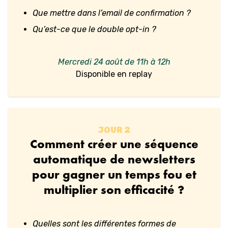
Que mettre dans l’email de confirmation ?
Qu’est-ce que le double opt-in ?
Mercredi 24 août de 11h à 12h
Disponible en replay
JOUR
2
Comment créer une séquence
automatique de newsletters
pour gagner un temps fou et
multiplier son efficacité ?
Quelles sont les différentes formes de