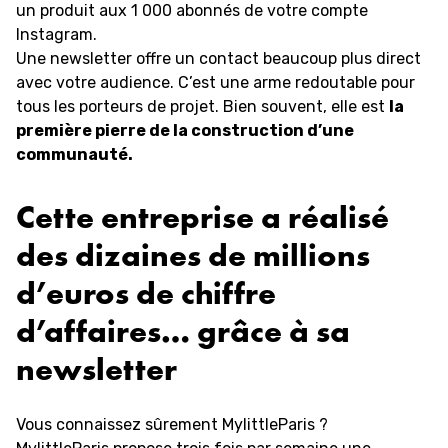
un produit aux 1 000 abonnés de votre compte
Instagram.
Une newsletter offre un contact beaucoup plus direct
avec votre audience. C’est une arme redoutable pour
tous les porteurs de projet. Bien souvent, elle est
la
première pierre de la construction d’une
communauté.
Cette entreprise a réalisé
des dizaines de millions
d’euros de chiffre
d’affaires… grâce à sa
newsletter
Vous connaissez sûrement MylittleParis ?