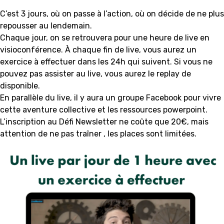
C’est 3 jours, où on passe à l’action, où on décide de ne plus
repousser au lendemain.
Chaque jour, on se retrouvera pour une heure de live en
visioconférence. À chaque fin de live, vous aurez un
exercice à effectuer dans les 24h qui suivent. Si vous ne
pouvez pas assister au live, vous aurez le replay de
disponible.
En parallèle du live, il y aura un groupe Facebook pour vivre
cette aventure collective et les ressources powerpoint.
L’inscription au Défi Newsletter ne coûte que 20€, mais
attention de ne pas traîner , les places sont limitées.