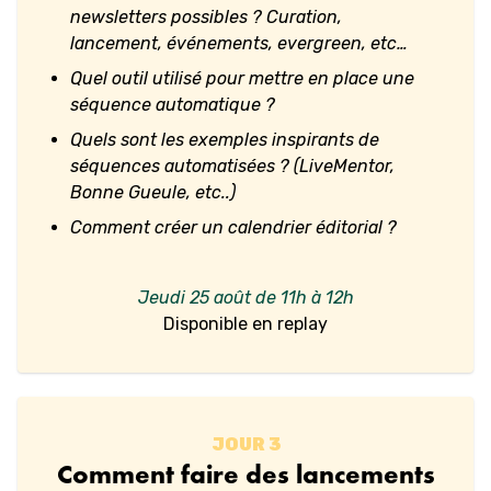
newsletters possibles ? Curation,
lancement, événements, evergreen, etc…
Quel outil utilisé pour mettre en place une
séquence automatique ?
Quels sont les exemples inspirants de
séquences automatisées ? (LiveMentor,
Bonne Gueule, etc..)
Comment créer un calendrier éditorial ?
Jeudi 25 août de 11h à 12h
Disponible en replay
JOUR 3
Comment faire des lancements