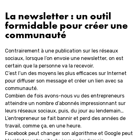
La newsletter : un outil
formidable pour créer une
communauté
Contrairement à une publication sur les réseaux
sociaux, lorsque l’on envoie une newsletter, on est
certain que la personne va la recevoir.
C’est l’un des moyens les plus efficaces sur Internet
pour diffuser son message et créer un lien avec sa
communauté.
Combien de fois avons-nous vu des entrepreneurs
atteindre un nombre d’abonnés impressionnant sur
leurs réseaux sociaux, puis, du jour au lendemain…
L’entrepreneur se fait bannir et perd des années de
travail, comme ça, en une heure.
Facebook peut changer son algorithme et Google peut