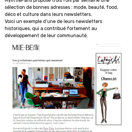
MylittleParis propose trois fois par semaine une
sélection de bonnes adresses : mode, beauté, food,
déco et culture dans leurs newsletters.
Voici un exemple d’une de leurs newsletters
historiques, qui a contribué fortement au
développement de leur communauté.