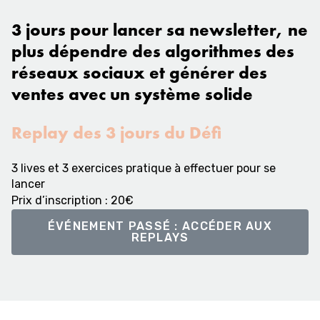
3 jours pour lancer sa newsletter
, ne
plus dépendre des algorithmes des
réseaux sociaux et générer des
ventes avec un système solide
Replay
d
es 3 jours du Défi
3 lives et 3 exercices pratique à effectuer pour se
lancer
Prix d’inscription : 20€
ÉVÉNEMENT PASSÉ : ACCÉDER AUX
REPLAYS