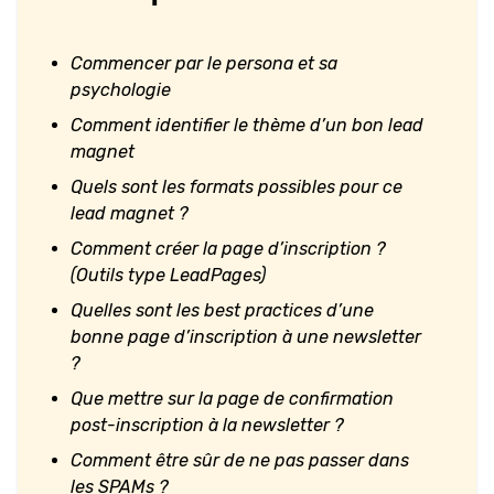
Commencer par le persona et sa
psychologie
Comment identifier le thème d’un bon lead
magnet
Quels sont les formats possibles pour ce
lead magnet ?
Comment créer la page d’inscription ?
(Outils type LeadPages)
Quelles sont les best practices d’une
bonne page d’inscription à une newsletter
?
Que mettre sur la page de confirmation
post-inscription à la newsletter ?
Comment être sûr de ne pas passer dans
les SPAMs ?