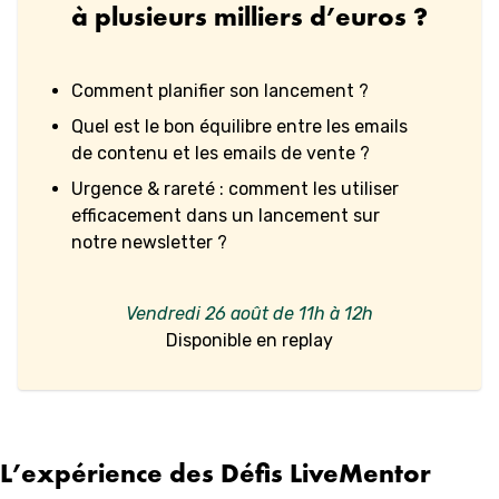
à plusieurs milliers d’euros ?
Comment planifier son lancement ?
Quel est le bon équilibre entre les emails
de contenu et les emails de vente ?
Urgence & rareté : comment les utiliser
efficacement dans un lancement sur
notre newsletter ?
Vendredi 26 août
de 11h à 12h
Disponible en replay
L’expérience des Défis LiveMentor