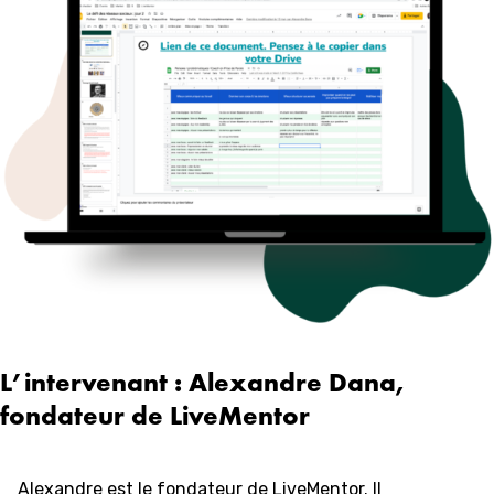
L’intervenant : Alexandre Dana,
fondateur de LiveMentor
Alexandre est le fondateur de LiveMentor. Il