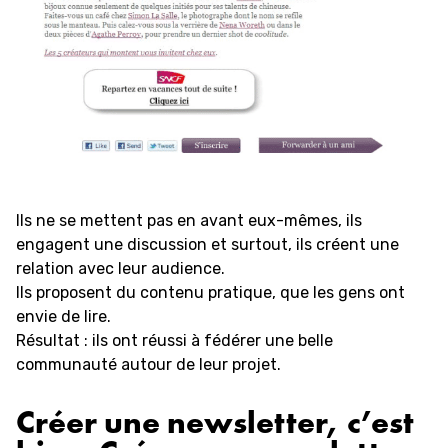
Ils ne se mettent pas en avant eux-mêmes, ils
engagent une discussion et surtout, ils créent une
relation avec leur audience.
Ils proposent du contenu pratique, que les gens ont
envie de lire.
Résultat : ils ont réussi à fédérer une belle
communauté autour de leur projet.
Créer une newsletter, c’est