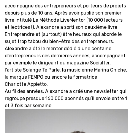
accompagne des entrepreneurs et porteurs de projets
depuis plus de 10 ans. Après avoir publié son premier
livre intitulé La Méthode LiveMentor (10 000 lecteurs
et lectrices !), Alexandre a sorti son deuxième livre
Entreprendre et (surtout) être heureux qui aborde le
sujet trop tabou du bien-être des entrepreneurs.
Alexandre a été le mentor dédié d’une centaine
d’entrepreneurs ces dernières années, accompagnant
par exemple le dirigeant du magazine Socialter,
l’artiste Solange Te Parle, la musicienne Marina Chiche,
la marque FEMPO ou encore la formatrice
Charlotte Appietto.
Au fil des années, Alexandre a créé une newsletter qui
regroupe presque 160 000 abonnés qu’il envoie entre 1
et 3 fois par semaine.