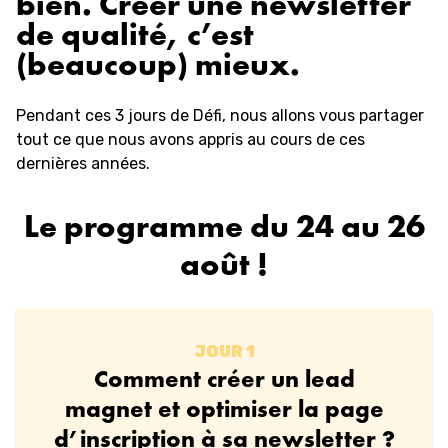
bien. Créer une newsletter
de qualité, c’est
(beaucoup) mieux.
Pendant ces 3 jours de Défi, nous allons vous partager
tout ce que nous avons appris au cours de ces
dernières années.
Le programme du 24 au 26
août !
JOUR 1
Comment créer un lead
magnet et optimiser la page
d’inscription à sa newsletter ?