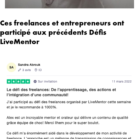
Ces freelances et entrepreneurs ont
participé aux précédents Défis
LiveMentor