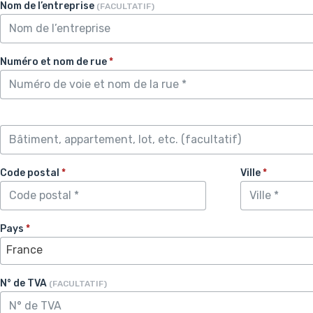
Nom de l’entreprise
(FACULTATIF)
Numéro et nom de rue
*
Code postal
*
Ville
*
Pays
*
France
N° de TVA
(FACULTATIF)