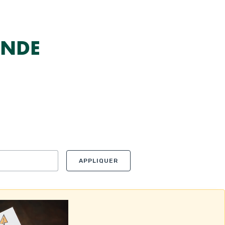
ANDE
APPLIQUER