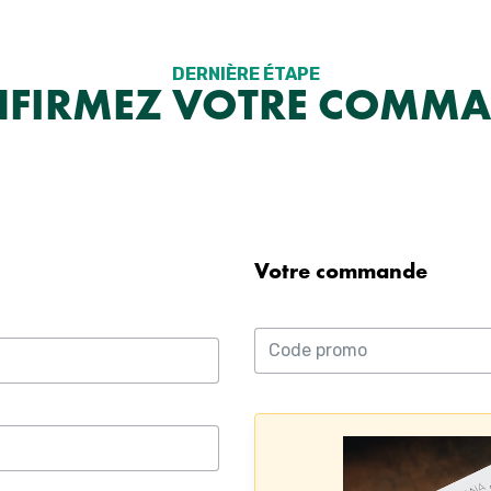
DERNIÈRE ÉTAPE
FIRMEZ VOTRE COMM
Votre commande