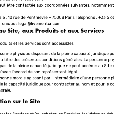
eut être contactée aux coordonnées suivantes, notamment
le : 10 rue de Penthièvre – 75008 Paris Téléphone : +33 6 6
tronique : legal@livementor.com
au Site, aux Produits et aux Services
roduits et les Services sont accessibles :
sonne physique disposant de la pleine capacité juridique p
u titre des présentes conditions générales. La personne ph
pas de la pleine capacité juridique ne peut accéder au Site 
’avec l’accord de son représentant légal.
rsonne morale agissant par l’intermédiaire d’une personne 
e la capacité juridique pour contracter au nom et pour le c
orale.
tion sur le Site