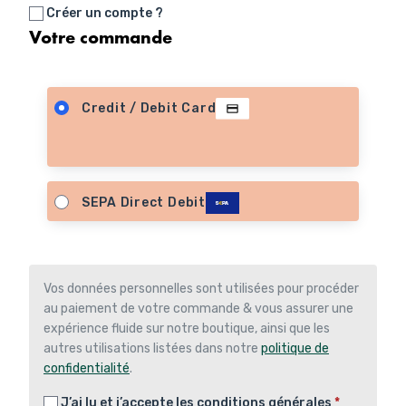
Créer un compte ?
Votre commande
Credit / Debit Card
SEPA Direct Debit
Vos données personnelles sont utilisées pour procéder
au paiement de votre commande & vous assurer une
expérience fluide sur notre boutique, ainsi que les
autres utilisations listées dans notre
politique de
confidentialité
.
J’ai lu et j’accepte les
conditions générales
*