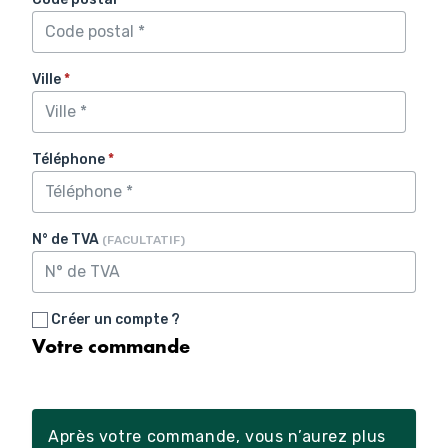
Ville
*
Téléphone
*
N° de TVA
(FACULTATIF)
Créer un compte ?
Votre commande
Après votre commande, vous n’aurez plus