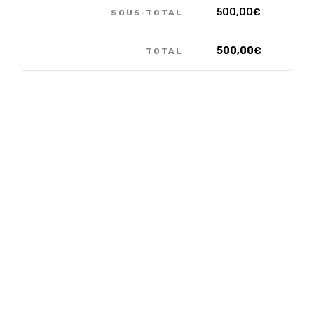
500,00
€
SOUS-TOTAL
500,00
€
TOTAL