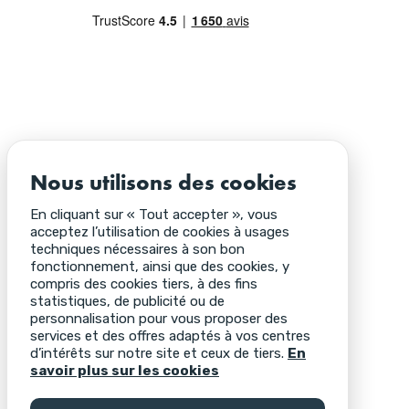
Nous utilisons des cookies
En cliquant sur « Tout accepter », vous
acceptez l’utilisation de cookies à usages
techniques nécessaires à son bon
fonctionnement, ainsi que des cookies, y
compris des cookies tiers, à des fins
statistiques, de publicité ou de
personnalisation pour vous proposer des
services et des offres adaptés à vos centres
d’intérêts sur notre site et ceux de tiers.
En
savoir plus sur les cookies