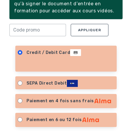
qu’à signer le document d’entrée en
formation pour accéder aux cours vidéos.
APPLIQUER
Credit / Debit Card
SEPA Direct Debit
Paiement en 4 fois sans frais
Paiement en 6 ou 12 fois