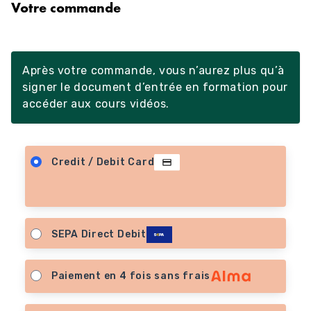
Votre commande
Après votre commande, vous n’aurez plus qu’à
signer le document d’entrée en formation pour
accéder aux cours vidéos.
Credit / Debit Card
SEPA Direct Debit
Paiement en 4 fois sans frais