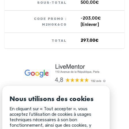
500,00
€
SOUS-TOTAL
-
203,00
€
CODE PROMO :
[Enlever]
M2HGK6CG
297,00
€
TOTAL
Nous utilisons des cookies
En cliquant sur « Tout accepter », vous
acceptez l’utilisation de cookies à usages
techniques nécessaires à son bon
fonctionnement, ainsi que des cookies, y