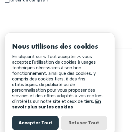
Créer un compte ?
Nous utilisons des cookies
En cliquant sur « Tout accepter », vous
acceptez l’utilisation de cookies à usages
techniques nécessaires à son bon
fonctionnement, ainsi que des cookies, y
compris des cookies tiers, à des fins
statistiques, de publicité ou de
personnalisation pour vous proposer des
services et des offres adaptés à vos centres
d’intérêts sur notre site et ceux de tiers.
En
savoir plus sur les cookies
Accepter Tout
Refuser Tout