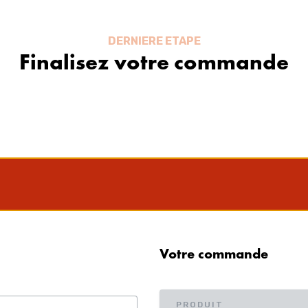
DERNIERE ETAPE
Finalisez votre commande
Votre commande
PRODUIT