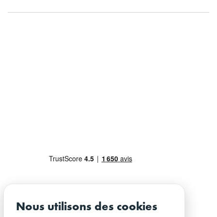
Nous utilisons des cookies