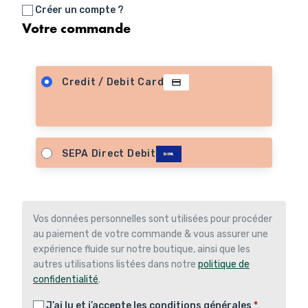
Créer un compte ?
Votre commande
Credit / Debit Card
SEPA Direct Debit
Vos données personnelles sont utilisées pour procéder
au paiement de votre commande & vous assurer une
expérience fluide sur notre boutique, ainsi que les
autres utilisations listées dans notre
politique de
confidentialité
.
J’ai lu et j’accepte les
conditions générales
*