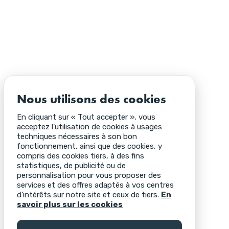
Nous utilisons des cookies
En cliquant sur « Tout accepter », vous
acceptez l’utilisation de cookies à usages
techniques nécessaires à son bon
fonctionnement, ainsi que des cookies, y
compris des cookies tiers, à des fins
statistiques, de publicité ou de
personnalisation pour vous proposer des
services et des offres adaptés à vos centres
d’intérêts sur notre site et ceux de tiers.
En
savoir plus sur les cookies