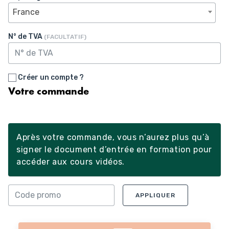
France
N° de TVA
(FACULTATIF)
Créer un compte ?
Votre commande
Après votre commande, vous n’aurez plus qu’à
signer le document d’entrée en formation pour
accéder aux cours vidéos.
APPLIQUER