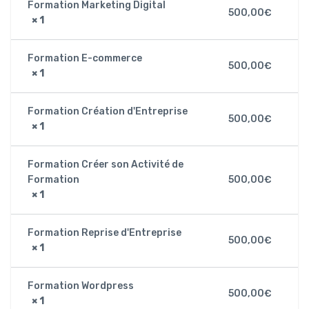
Formation Marketing Digital
500,00
€
× 1
Formation E-commerce
500,00
€
× 1
Formation Création d'Entreprise
500,00
€
× 1
Formation Créer son Activité de
Formation
500,00
€
× 1
Formation Reprise d'Entreprise
500,00
€
× 1
Formation Wordpress
500,00
€
× 1