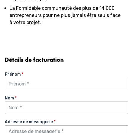
La Formidable communauté des plus de 14 000
entrepreneurs pour ne plus jamais être seuls face
à votre projet.
Détails de facturation
Prénom
*
Nom
*
Adresse de messagerie
*