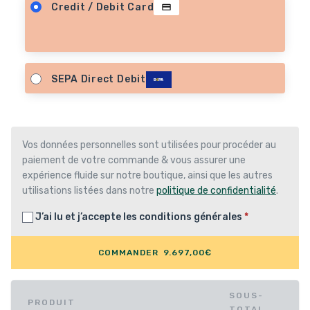
Credit / Debit Card
SEPA Direct Debit
Vos données personnelles sont utilisées pour procéder au
paiement de votre commande & vous assurer une
expérience fluide sur notre boutique, ainsi que les autres
utilisations listées dans notre
politique de confidentialité
.
J’ai lu et j’accepte les
conditions générales
*
COMMANDER 9.697,00€
SOUS-
PRODUIT
TOTAL