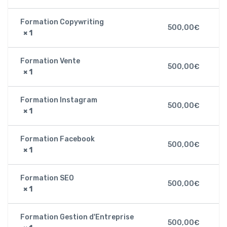
Formation Copywriting
500,00
€
× 1
Formation Vente
500,00
€
× 1
Formation Instagram
500,00
€
× 1
Formation Facebook
500,00
€
× 1
Formation SEO
500,00
€
× 1
Formation Gestion d'Entreprise
500,00
€