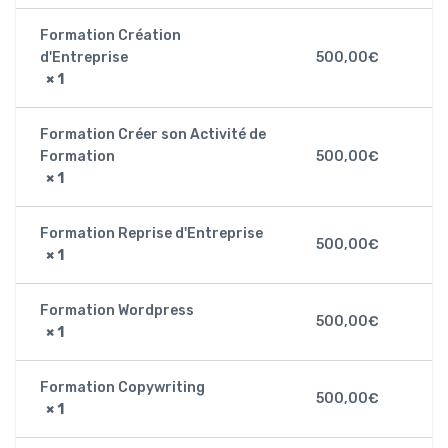
Formation Création
d'Entreprise
500,00
€
× 1
Formation Créer son Activité de
Formation
500,00
€
× 1
Formation Reprise d'Entreprise
500,00
€
× 1
Formation Wordpress
500,00
€
× 1
Formation Copywriting
500,00
€
× 1