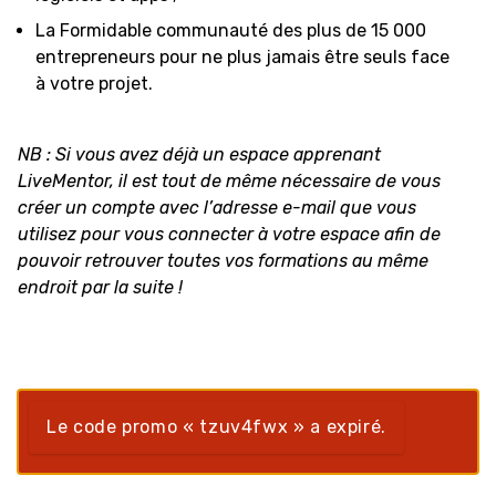
La Formidable communauté des plus de 15 000
entrepreneurs pour ne plus jamais être seuls face
à votre projet.
NB : Si vous avez déjà un espace apprenant
LiveMentor, il est tout de même nécessaire de vous
créer un compte avec l’adresse e-mail que vous
utilisez pour vous connecter à votre espace afin de
pouvoir retrouver toutes vos formations au même
endroit par la suite !
Le code promo « tzuv4fwx » a expiré.