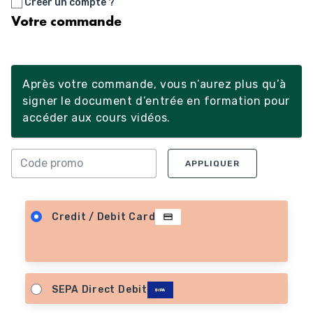
Créer un compte ?
Votre commande
Après votre commande, vous n’aurez plus qu’à
signer le document d’entrée en formation pour
accéder aux cours vidéos.
APPLIQUER
Credit / Debit Card
SEPA Direct Debit