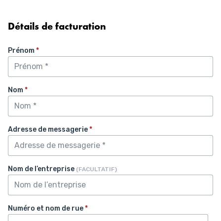
Détails de facturation
Prénom
*
Nom
*
Adresse de messagerie
*
Nom de l’entreprise
(FACULTATIF)
Numéro et nom de rue
*