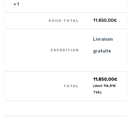
× 1
11.850,00
€
SOUS-TOTAL
Livraison
EXPÉDITION
gratuite
11.850,00
€
TOTAL
(dont
116,81
€
TVA)