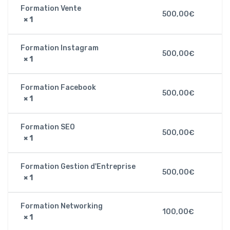
Formation Vente
500,00
€
× 1
Formation Instagram
500,00
€
× 1
Formation Facebook
500,00
€
× 1
Formation SEO
500,00
€
× 1
Formation Gestion d'Entreprise
500,00
€
× 1
Formation Networking
100,00
€
× 1