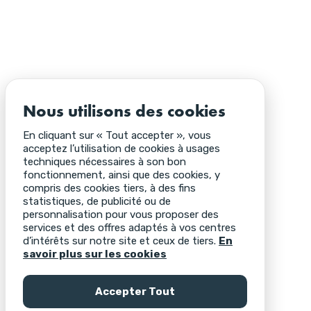
Nous utilisons des cookies
En cliquant sur « Tout accepter », vous
acceptez l’utilisation de cookies à usages
techniques nécessaires à son bon
fonctionnement, ainsi que des cookies, y
compris des cookies tiers, à des fins
statistiques, de publicité ou de
personnalisation pour vous proposer des
services et des offres adaptés à vos centres
d’intérêts sur notre site et ceux de tiers.
En
savoir plus sur les cookies
Accepter Tout