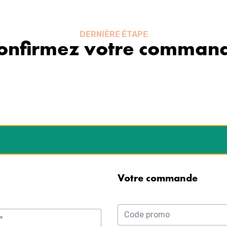
DERNIÈRE ÉTAPE
onfirmez votre comman
Votre commande