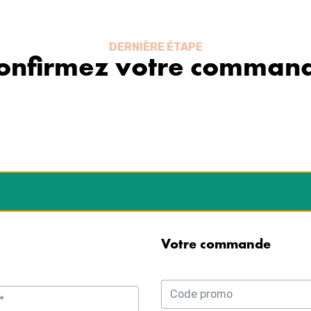
DERNIÈRE ÉTAPE
onfirmez votre comman
Votre commande