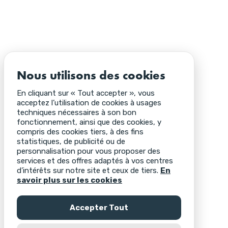
Nous utilisons des cookies
En cliquant sur « Tout accepter », vous
acceptez l’utilisation de cookies à usages
techniques nécessaires à son bon
fonctionnement, ainsi que des cookies, y
compris des cookies tiers, à des fins
statistiques, de publicité ou de
personnalisation pour vous proposer des
services et des offres adaptés à vos centres
d’intérêts sur notre site et ceux de tiers.
En
savoir plus sur les cookies
Accepter Tout