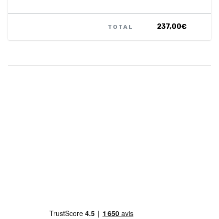
237,00
€
TOTAL