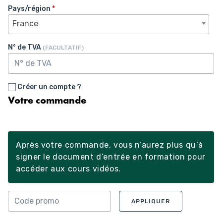
Pays/région
*
France
N° de TVA
(FACULTATIF)
Créer un compte ?
Votre commande
Après votre commande, vous n’aurez plus qu’à
signer le document d’entrée en formation pour
accéder aux cours vidéos.
APPLIQUER