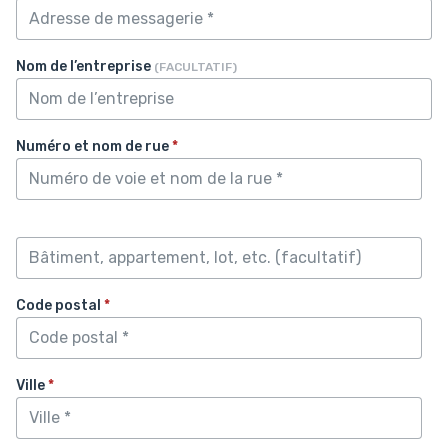
Nom de l’entreprise
(FACULTATIF)
Numéro et nom de rue
*
Code postal
*
Ville
*