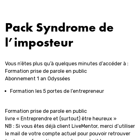
Aller
au
contenu
Pack Syndrome de
l’imposteur
Vous n’êtes plus qu’à quelques minutes d’accéder à :
Formation prise de parole en public
Abonnement 1 an Odyssées
Formation les 5 portes de l’entrepreneur
Formation prise de parole en public
livre « Entreprendre et (surtout) être heureux »
NB : Si vous êtes déjà client LiveMentor, merci d’utiliser
le mail de votre compte actuel pour pouvoir retrouver