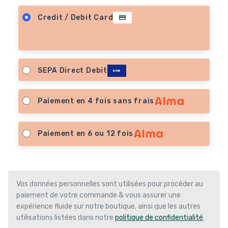
Credit / Debit Card
SEPA Direct Debit
Paiement en 4 fois sans frais
Paiement en 6 ou 12 fois
Vos données personnelles sont utilisées pour procéder au
paiement de votre commande & vous assurer une
expérience fluide sur notre boutique, ainsi que les autres
utilisations listées dans notre
politique de confidentialité
.