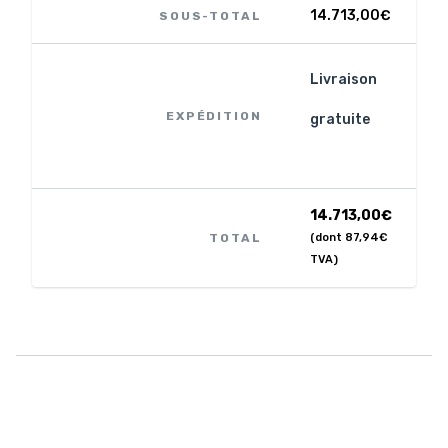
14.713,00
€
SOUS-TOTAL
Livraison
EXPÉDITION
gratuite
14.713,00
€
TOTAL
(dont
87,94
€
TVA)