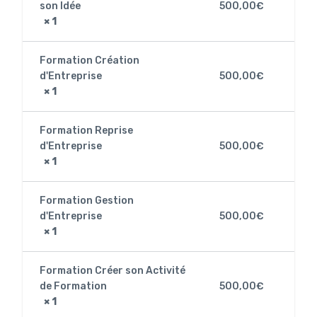
son Idée
500,00
€
× 1
Formation Création
d'Entreprise
500,00
€
× 1
Formation Reprise
d'Entreprise
500,00
€
× 1
Formation Gestion
d'Entreprise
500,00
€
× 1
Formation Créer son Activité
de Formation
500,00
€
× 1