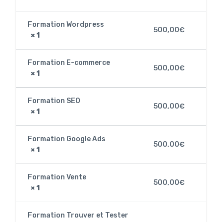
Formation Wordpress
500,00
€
× 1
Formation E-commerce
500,00
€
× 1
Formation SEO
500,00
€
× 1
Formation Google Ads
500,00
€
× 1
Formation Vente
500,00
€
× 1
Formation Trouver et Tester