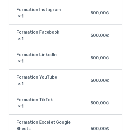
Formation Instagram
500,00
€
× 1
Formation Facebook
500,00
€
× 1
Formation LinkedIn
500,00
€
× 1
Formation YouTube
500,00
€
× 1
Formation TikTok
500,00
€
× 1
Formation Excel et Google
Sheets
500,00
€