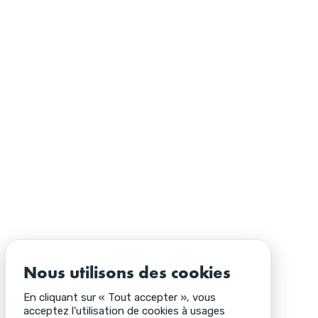
Nous utilisons des cookies
En cliquant sur « Tout accepter », vous
acceptez l’utilisation de cookies à usages