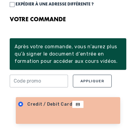
EXPÉDIER À UNE ADRESSE DIFFÉRENTE ?
VOTRE COMMANDE
Après votre commande, vous n’aurez plus
qu’à signer le document d’entrée en
formation pour accéder aux cours vidéos.
APPLIQUER
Credit / Debit Card