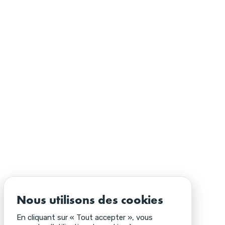
Nous utilisons des cookies
En cliquant sur « Tout accepter », vous