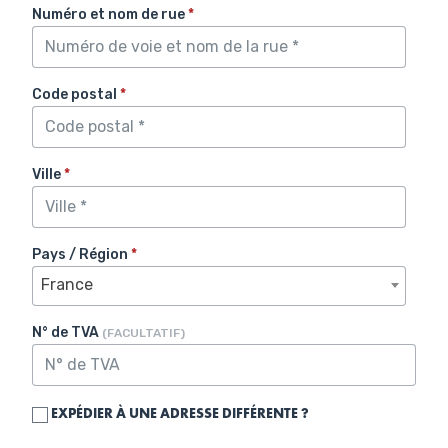
Numéro et nom de rue
*
Code postal
*
Ville
*
Pays / Région
*
France
N° de TVA
(FACULTATIF)
EXPÉDIER À UNE ADRESSE DIFFÉRENTE ?