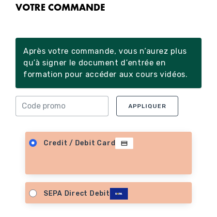
VOTRE COMMANDE
Après votre commande, vous n’aurez plus
qu’à signer le document d’entrée en
formation pour accéder aux cours vidéos.
APPLIQUER
Credit / Debit Card
SEPA Direct Debit