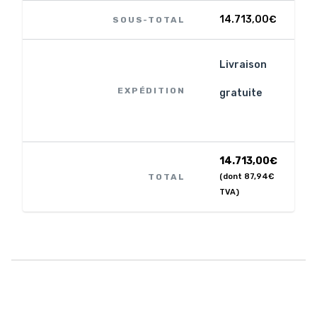
14.713,00
€
SOUS-TOTAL
Livraison
EXPÉDITION
gratuite
14.713,00
€
TOTAL
(dont
87,94
€
TVA)