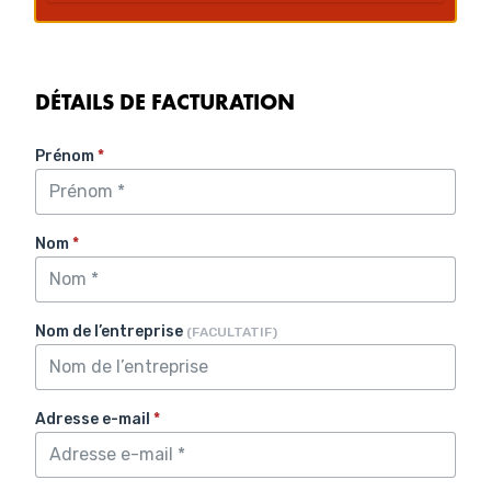
DÉTAILS DE FACTURATION
Prénom
*
Nom
*
Nom de l’entreprise
(FACULTATIF)
Adresse e-mail
*