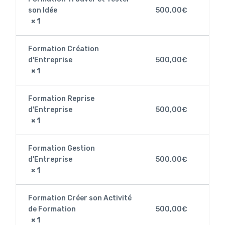
son Idée
500,00
€
× 1
Formation Création
d'Entreprise
500,00
€
× 1
Formation Reprise
d'Entreprise
500,00
€
× 1
Formation Gestion
d'Entreprise
500,00
€
× 1
Formation Créer son Activité
de Formation
500,00
€
× 1