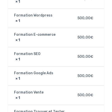
× 1
Formation Wordpress
500,00
€
× 1
Formation E-commerce
500,00
€
× 1
Formation SEO
500,00
€
× 1
Formation Google Ads
500,00
€
× 1
Formation Vente
500,00
€
× 1
Formation Trouver et Tester