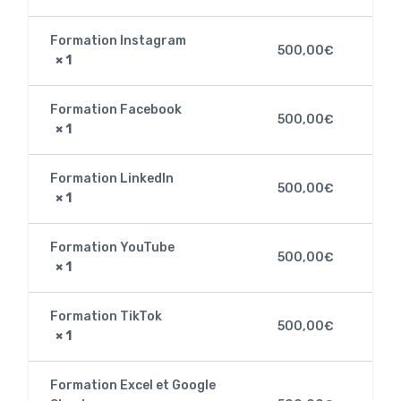
Formation Instagram
500,00
€
× 1
Formation Facebook
500,00
€
× 1
Formation LinkedIn
500,00
€
× 1
Formation YouTube
500,00
€
× 1
Formation TikTok
500,00
€
× 1
Formation Excel et Google