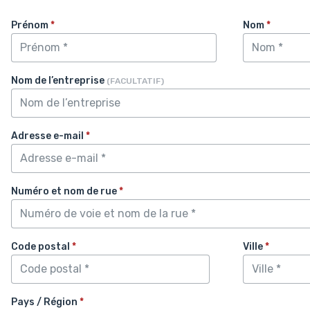
Prénom
*
Nom
*
Nom de l’entreprise
(FACULTATIF)
Adresse e-mail
*
Numéro et nom de rue
*
Code postal
*
Ville
*
Pays / Région
*