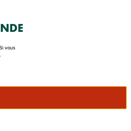
ANDE
Si vous
.