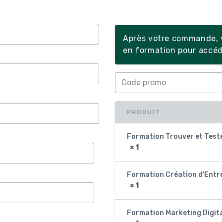
Après votre commande, v
en formation pour accéd
PRODUIT
Formation Trouver et Teste
× 1
Formation Création d'Entr
× 1
Formation Marketing Digit