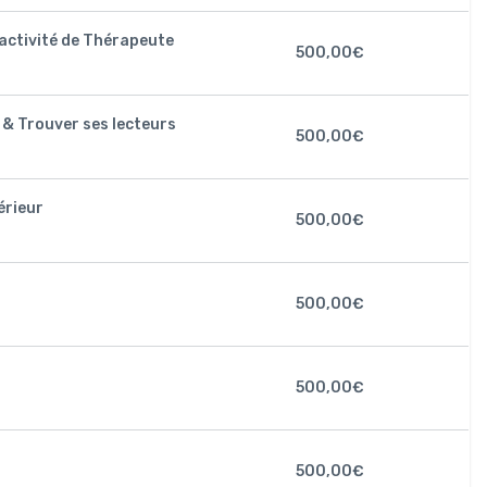
activité de Thérapeute
500,00
€
 & Trouver ses lecteurs
500,00
€
érieur
500,00
€
500,00
€
500,00
€
500,00
€