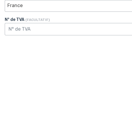
France
N° de TVA
(FACULTATIF)