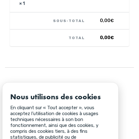
× 1
0,00
€
SOUS-TOTAL
0,00
€
TOTAL
Nous utilisons des cookies
En cliquant sur « Tout accepter », vous
acceptez l’utilisation de cookies à usages
techniques nécessaires à son bon
fonctionnement, ainsi que des cookies, y
compris des cookies tiers, à des fins
statistiques, de publicité ou de