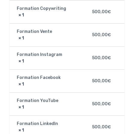
Formation Copywriting
500,00
€
× 1
Formation Vente
500,00
€
× 1
Formation Instagram
500,00
€
× 1
Formation Facebook
500,00
€
× 1
Formation YouTube
500,00
€
× 1
Formation LinkedIn
500,00
€
× 1