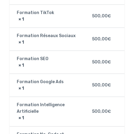
Formation TikTok
500,00
€
× 1
Formation Réseaux Sociaux
500,00
€
× 1
Formation SEO
500,00
€
× 1
Formation Google Ads
500,00
€
× 1
Formation Intelligence
Artificielle
500,00
€
× 1