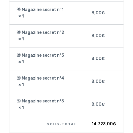
🎁 Magazine secret n°1
8,00
€
× 1
🎁 Magazine secret n°2
8,00
€
× 1
🎁 Magazine secret n°3
8,00
€
× 1
🎁 Magazine secret n°4
8,00
€
× 1
🎁 Magazine secret n°5
8,00
€
× 1
14.723,00
€
SOUS-TOTAL