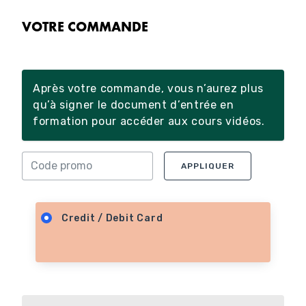
VOTRE COMMANDE
Après votre commande, vous n’aurez plus
qu’à signer le document d’entrée en
formation pour accéder aux cours vidéos.
APPLIQUER
Credit / Debit Card