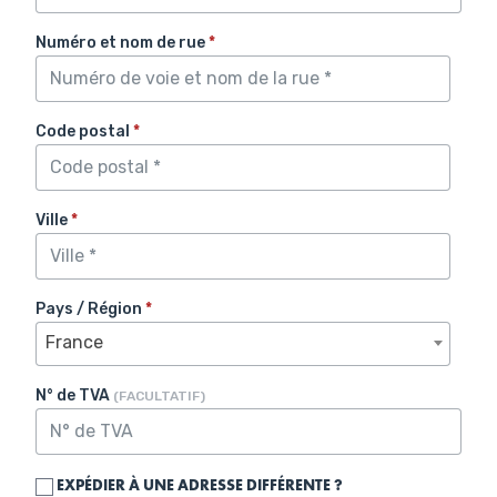
Numéro et nom de rue
*
Code postal
*
Ville
*
Pays / Région
*
France
N° de TVA
(FACULTATIF)
EXPÉDIER À UNE ADRESSE DIFFÉRENTE ?