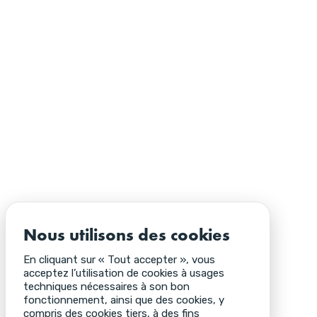
Nous utilisons des cookies
En cliquant sur « Tout accepter », vous
acceptez l’utilisation de cookies à usages
techniques nécessaires à son bon
fonctionnement, ainsi que des cookies, y
compris des cookies tiers, à des fins