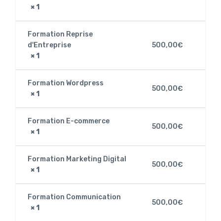
× 1
Formation Reprise
d'Entreprise
500,00
€
× 1
Formation Wordpress
500,00
€
× 1
Formation E-commerce
500,00
€
× 1
Formation Marketing Digital
500,00
€
× 1
Formation Communication
500,00
€
× 1