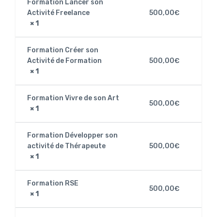
Formation Lancer son
Activité Freelance
500,00
€
× 1
Formation Créer son
Activité de Formation
500,00
€
× 1
Formation Vivre de son Art
500,00
€
× 1
Formation Développer son
activité de Thérapeute
500,00
€
× 1
Formation RSE
500,00
€
× 1