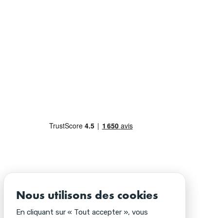
Nous utilisons des cookies
En cliquant sur « Tout accepter », vous