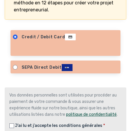
méthode en 12 étapes pour créer votre projet
entrepreneurial.
Credit / Debit Card
SEPA Direct Debit
Vos données personnelles sont utilisées pour procéder au
paiement de votre commande & vous assurer une
expérience fluide sur notre boutique, ainsi que les autres
utilisations listées dans notre
politique de confidentialité
.
J’ai lu et j’accepte les
conditions générales
*