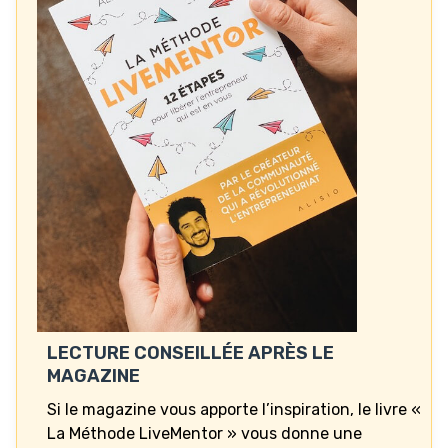
LECTURE CONSEILLÉE APRÈS LE
MAGAZINE
Si le magazine vous apporte l’inspiration, le livre «
La Méthode LiveMentor » vous donne une