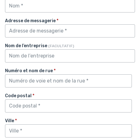
Adresse de messagerie
*
Nom de l’entreprise
(FACULTATIF)
Numéro et nom de rue
*
Code postal
*
Ville
*