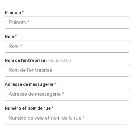
Prénom
*
Nom
*
Nom de l’entreprise
(FACULTATIF)
Adresse de messagerie
*
Numéro et nom de rue
*