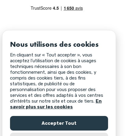
Nous utilisons des cookies
En cliquant sur « Tout accepter », vous
acceptez l’utilisation de cookies à usages
techniques nécessaires à son bon
fonctionnement, ainsi que des cookies, y
compris des cookies tiers, à des fins
statistiques, de publicité ou de
personnalisation pour vous proposer des
services et des offres adaptés à vos centres
d’intérêts sur notre site et ceux de tiers.
En
savoir plus sur les cookies
Accepter Tout