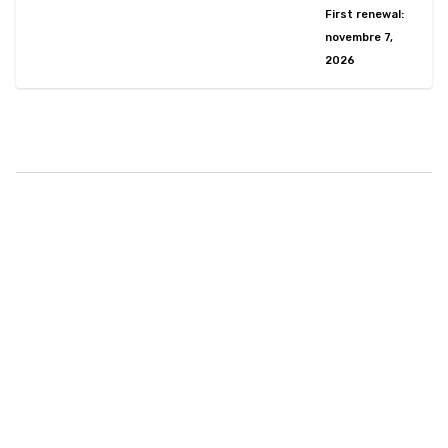
First renewal:
novembre 7,
2026