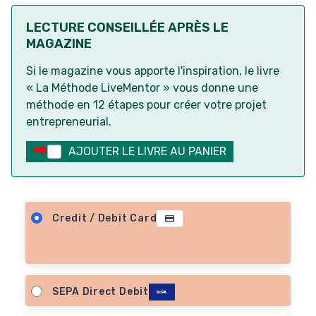
LECTURE CONSEILLÉE APRÈS LE
MAGAZINE
Si le magazine vous apporte l'inspiration, le livre
« La Méthode LiveMentor » vous donne une
méthode en 12 étapes pour créer votre projet
entrepreneurial.
AJOUTER LE LIVRE AU PANIER
Credit / Debit Card
SEPA Direct Debit