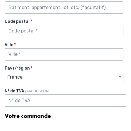
Code postal
*
Ville
*
Pays/région
*
France
N° de TVA
(FACULTATIF)
Votre commande